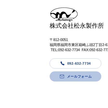
【お知らせ】
かもしれませ
制御盤更新の
した
株式会社松永製作所
〒812-0051
福岡県福岡市東区箱崎ふ頭2丁目2-6
TEL:092-632-7734 FAX:092-632-77
092-632-7734
メールフォーム