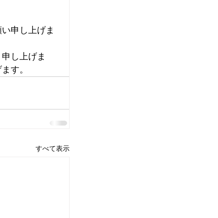
願い申し上げま
り申し上げま
げます。
すべて表示