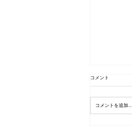
コメント
コメントを追加