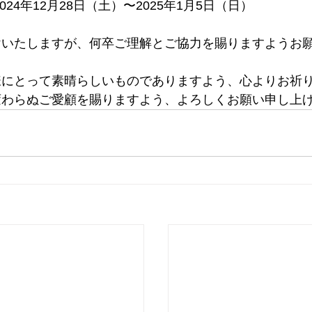
024年12月28日（土）〜2025年1月5日（日）
けいたしますが、何卒ご理解とご協力を賜りますようお
様にとって素晴らしいものでありますよう、心よりお祈
変わらぬご愛顧を賜りますよう、よろしくお願い申し上