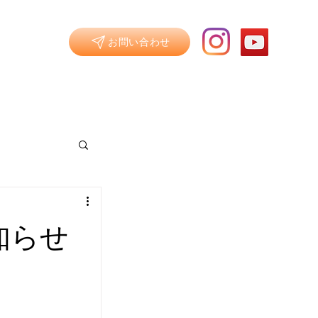
/BLOG
お問い合わせ
知らせ