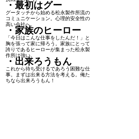
・最初はグー
グータッチから始める松永製作所流の
コミュニケーション。心理的安全性の
高い会社へ。
・家族のヒーロー
「今日はこんな仕事をしたんだ！」と
胸を張って家に帰ろう。家族にとって
誇りであるヒーローが集まった松永製
作所は強い。
・出来ろうもん
これから待ち受けるであろう困難な仕
事。まずは出来る方法を考える。俺た
ちなら出来ろうもん！