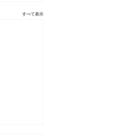
すべて表示