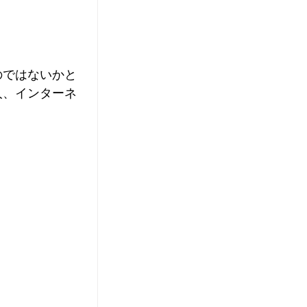
のではないかと
人、インターネ